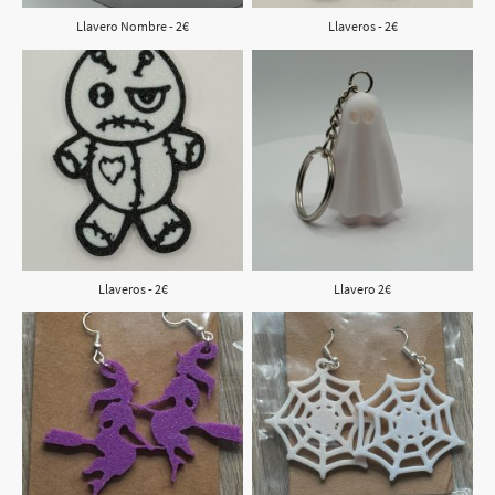
Llavero Nombre - 2€
Llaveros - 2€
Llaveros - 2€
Llavero 2€