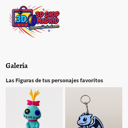
Galería
Las Figuras de tus personajes favoritos