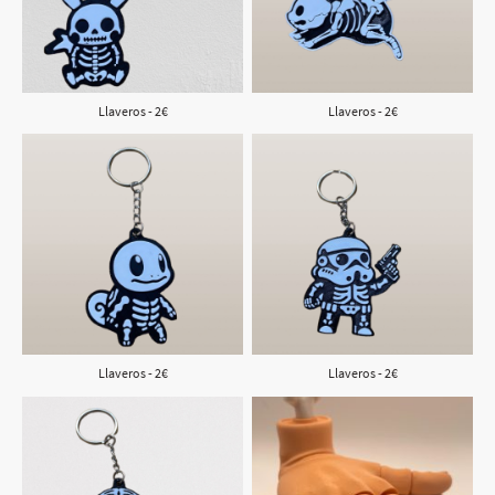
Llaveros - 2€
Llaveros - 2€
Llaveros - 2€
Llaveros - 2€