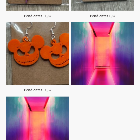
Pendientes - 1,5€
Pendientes 1,5€
Pendientes - 1,5€