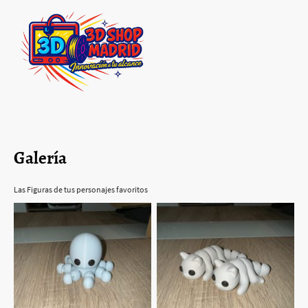
Galería
Las Figuras de tus personajes favoritos