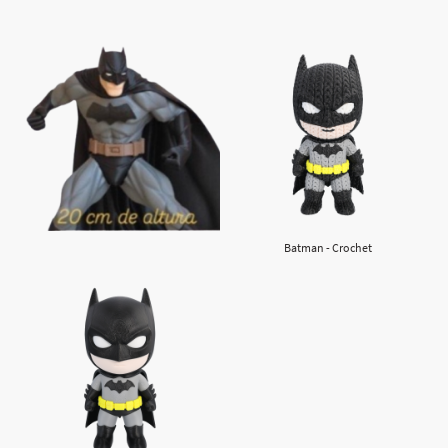
Batman - Crochet