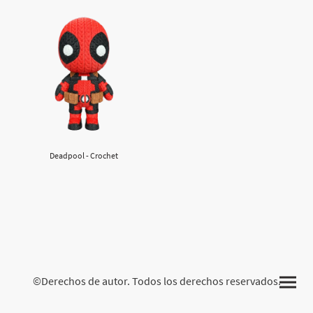
Deadpool - Crochet
©Derechos de autor. Todos los derechos reservados.