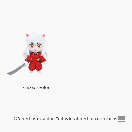
InuYasha - Crochet
©Derechos de autor. Todos los derechos reservados.