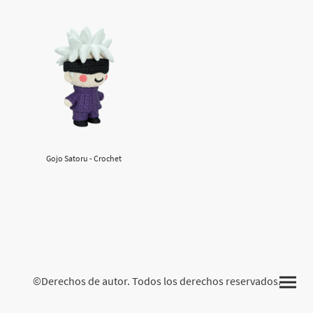
Gojo Satoru - Crochet
©Derechos de autor. Todos los derechos reservados.