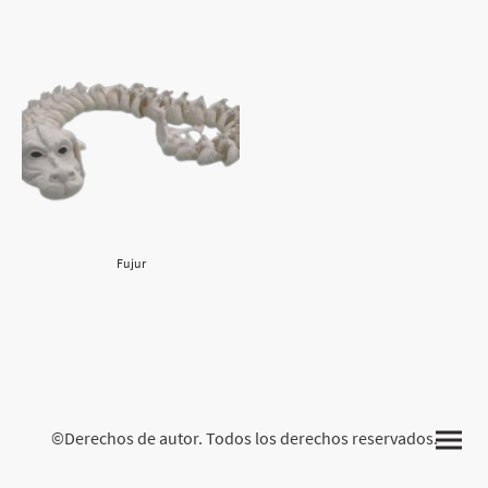
Fujur
©Derechos de autor. Todos los derechos reservados.