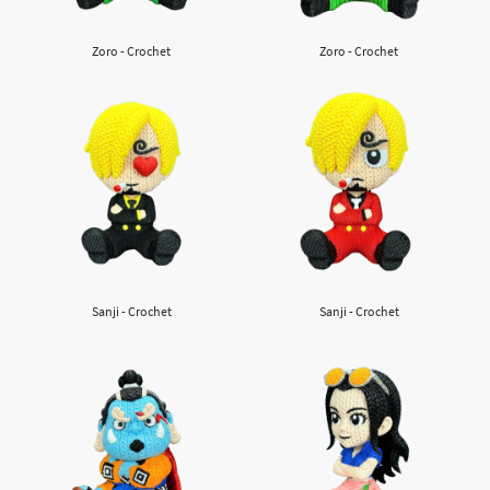
Zoro - Crochet
Zoro - Crochet
Sanji - Crochet
Sanji - Crochet