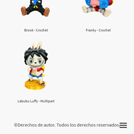
Brook - Crochet
Franky - Crochet
Labubu Luffy - Multipart
©Derechos de autor. Todos los derechos reservados.