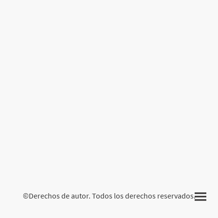
©Derechos de autor. Todos los derechos reservados.