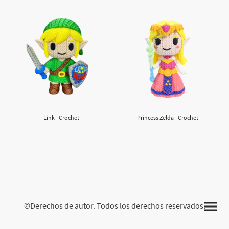
Link - Crochet
Princess Zelda - Crochet
©Derechos de autor. Todos los derechos reservados.